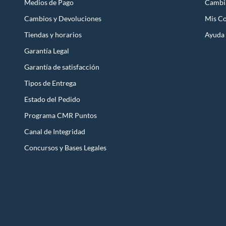
Medios de Pago
Cambi
Cambios y Devoluciones
Mis C
Tiendas y horarios
Ayuda
Garantía Legal
Garantía de satisfacción
Tipos de Entrega
Estado del Pedido
Programa CMR Puntos
Canal de Integridad
Concursos y Bases Legales