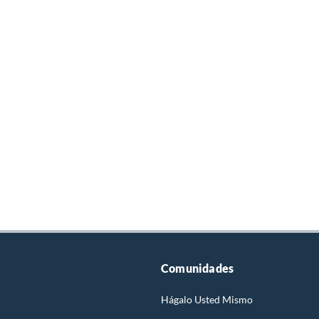
Comunidades
Hágalo Usted Mismo