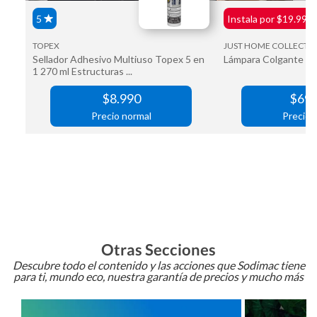
Otras Secciones
Descubre todo el contenido y las acciones que Sodimac tiene
para ti, mundo eco, nuestra garantía de precios y mucho más