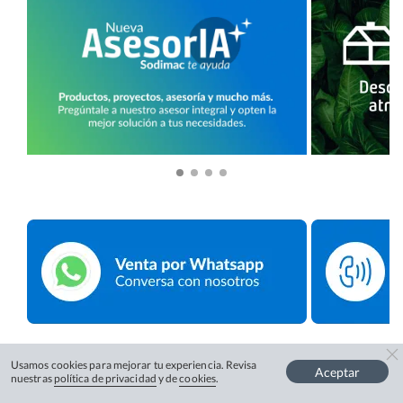
Usamos cookies para mejorar tu experiencia. Revisa
Aceptar
nuestras
política de privacidad
y de
cookies
.