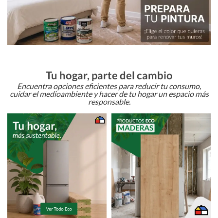
Tu hogar, parte del cambio
Encuentra opciones eficientes para reducir tu consumo,
cuidar el medioambiente y hacer de tu hogar un espacio más
responsable.