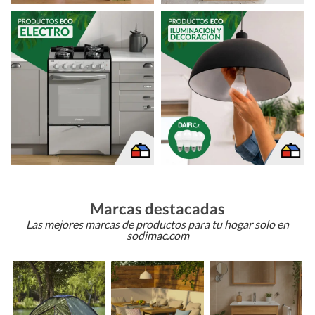
Marcas destacadas
Las mejores marcas de productos para tu hogar solo en
sodimac.com