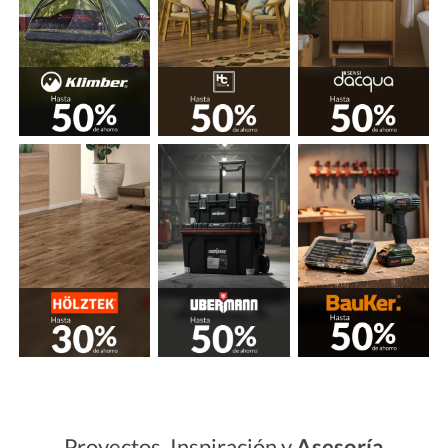
Proyectos, Inspiración y
Asesoría