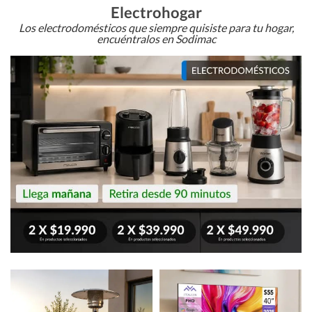
Electrohogar
Los electrodomésticos que siempre quisiste para tu hogar,
encuéntralos en Sodimac