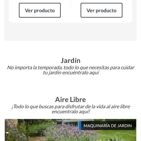
Ver producto
Ver producto
Jardín
No importa la temporada, todo lo que necesitas para cuidar
tu jardín encuéntralo aquí
Aire Libre
¡Todo lo que buscas para disfrutar de la vida al aire libre
encuentralo aquí!