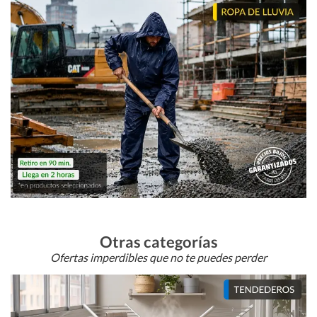
Otras categorías
Ofertas imperdibles que no te puedes perder