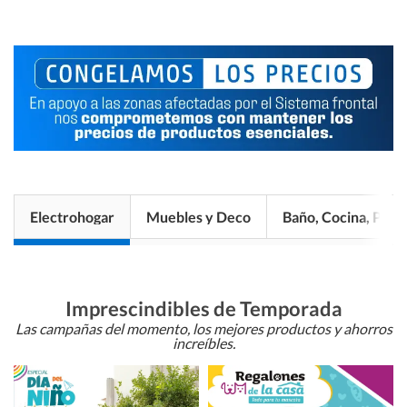
Electrohogar
Muebles y Deco
Baño, Cocina, Pisos
Imprescindibles de Temporada
Las campañas del momento, los mejores productos y ahorros
increíbles.