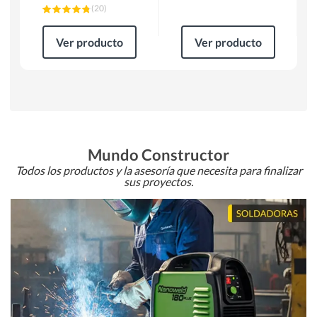
(
20
)
Ver producto
Ver producto
Mundo Constructor
Todos los productos y la asesoría que necesita para finalizar
sus proyectos.