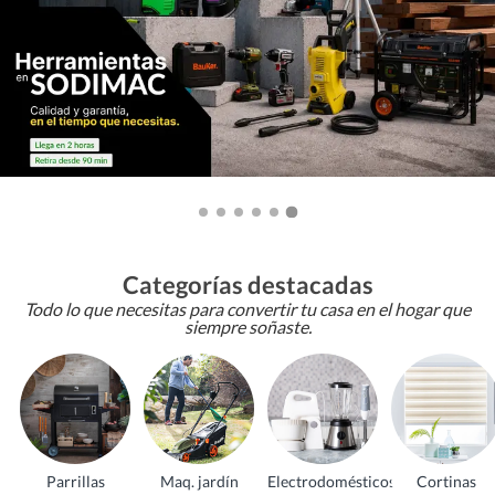
Categorías destacadas
Todo lo que necesitas para convertir tu casa en el hogar que
siempre soñaste.
Parrillas
Maq. jardín
Electrodomésticos
Cortinas