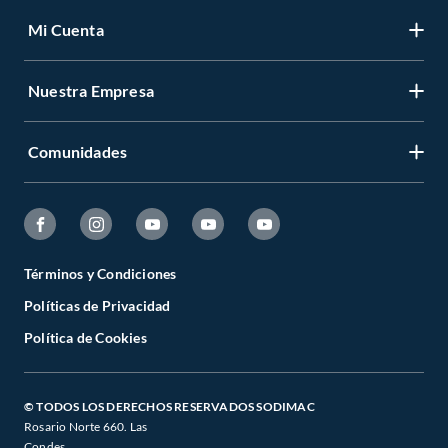
Mi Cuenta
Nuestra Empresa
Comunidades
Términos y Condiciones
Políticas de Privacidad
Política de Cookies
© TODOS LOS DERECHOS RESERVADOS SODIMAC
Rosario Norte 660. Las
Condes