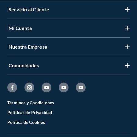
Servicio al Cliente
Mi Cuenta
Nuestra Empresa
Comunidades
Términos y Condiciones
Políticas de Privacidad
Política de Cookies