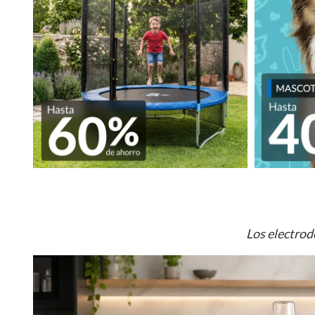
Los electrod