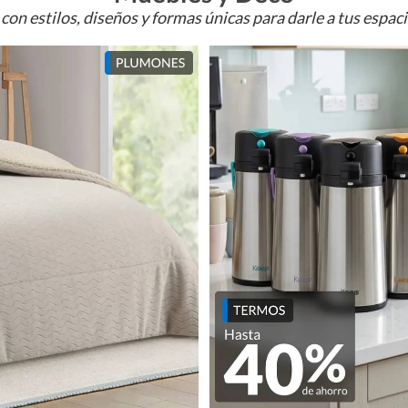
con estilos, diseños y formas únicas para darle a tus espac