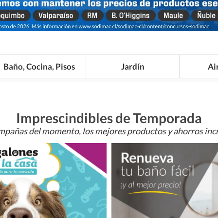
Baño, Cocina, Pisos
Jardín
Ai
Imprescindibles de Temporada
mpañas del momento, los mejores productos y ahorros incr