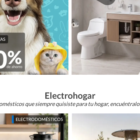
Electrohogar
omésticos que siempre quisiste para tu hogar, encuéntral