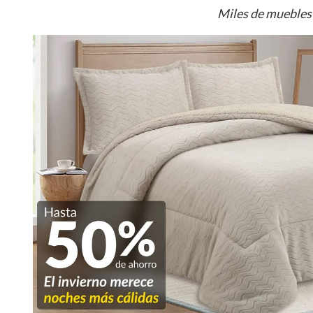
Miles de muebles 