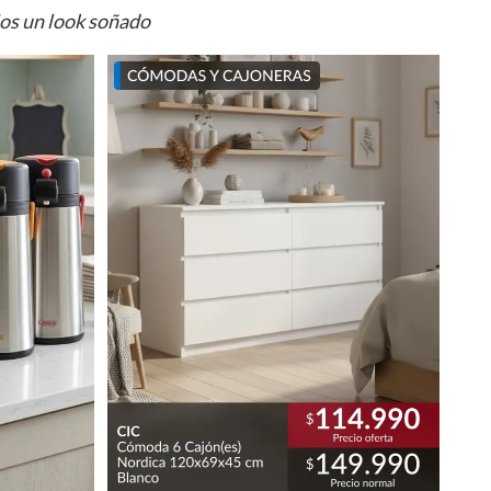
ios un look soñado