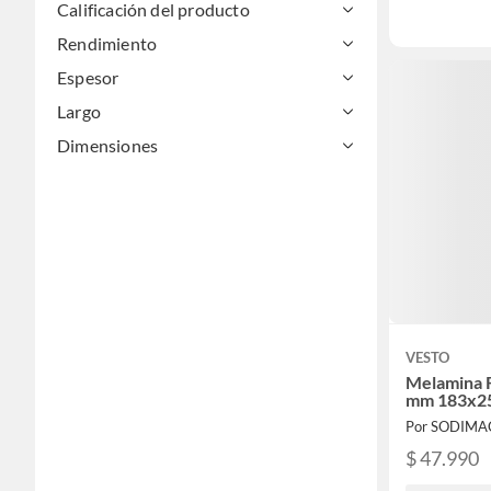
Calificación del producto
Rendimiento
Espesor
Largo
Dimensiones
VESTO
Melamina 
mm 183x2
Por SODIMA
$ 47.990