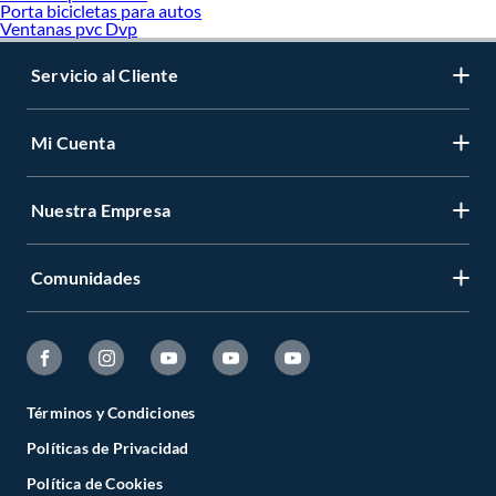
Porta bicicletas para autos
Ventanas pvc Dvp
Servicio al Cliente
Mi Cuenta
Nuestra Empresa
Comunidades
Términos y Condiciones
Políticas de Privacidad
Política de Cookies