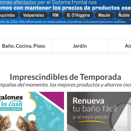
Baño, Cocina, Pisos
Jardín
Ai
Imprescindibles de Temporada
mpañas del momento, los mejores productos y ahorros incr