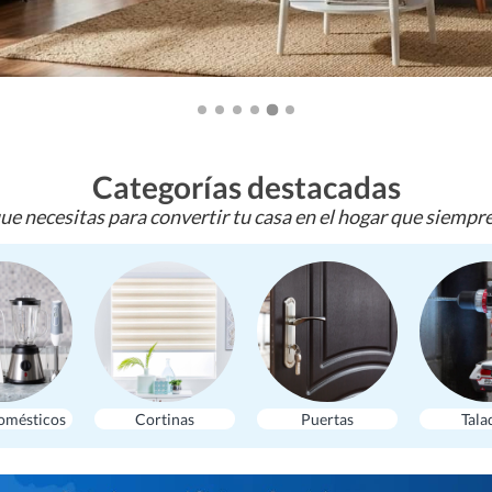
Categorías destacadas
ue necesitas para convertir tu casa en el hogar que siempr
omésticos
Cortinas
Puertas
Tala