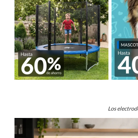
Los electrod