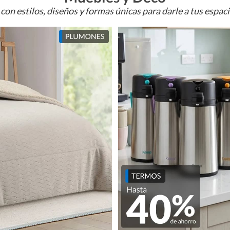
con estilos, diseños y formas únicas para darle a tus espac