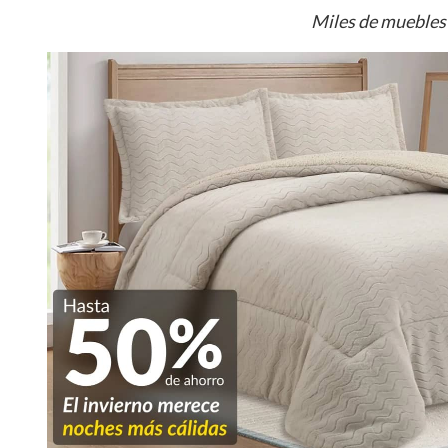
Miles de muebles 