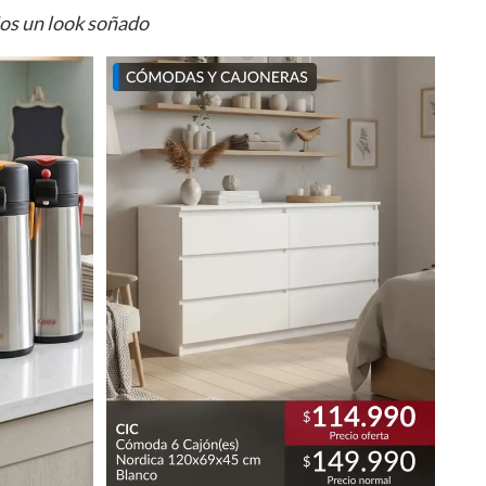
ios un look soñado