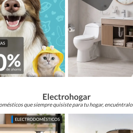
Electrohogar
omésticos que siempre quisiste para tu hogar, encuéntral