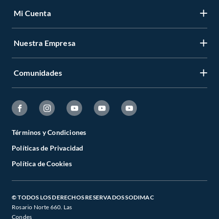
Mi Cuenta
Nuestra Empresa
Comunidades
Términos y Condiciones
Políticas de Privacidad
Política de Cookies
© TODOS LOS DERECHOS RESERVADOS SODIMAC
Rosario Norte 660. Las
Condes