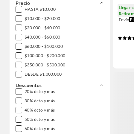
Precio
Llega m
HASTA $10.000
Retira 
$10.000 - $20.000
Envío
Pl
$20.000 - $40.000
$40.000 - $60.000
$60.000 - $100.000
$100.000 - $200.000
$350.000 - $500.000
DESDE $1.000.000
Descuentos
20% dcto y más
30% dcto y más
40% dcto y más
50% dcto y más
60% dcto y más