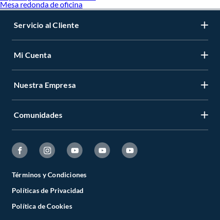
Mesa redonda de oficina
Servicio al Cliente
Mi Cuenta
Nuestra Empresa
Comunidades
Términos y Condiciones
Políticas de Privacidad
Política de Cookies