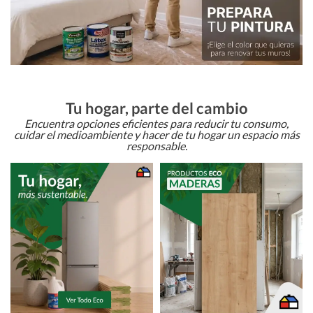
Tu hogar, parte del cambio
Encuentra opciones eficientes para reducir tu consumo,
cuidar el medioambiente y hacer de tu hogar un espacio más
responsable.