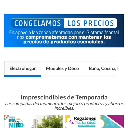
Electrohogar
Muebles y Deco
Baño, Cocina, Pisos
Imprescindibles de Temporada
Las campañas del momento, los mejores productos y ahorros
increíbles.