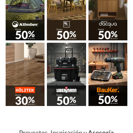
Proyectos, Inspiración y
Asesoría