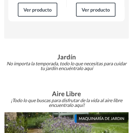
Ver producto
Ver producto
Jardín
No importa la temporada, todo lo que necesitas para cuidar
tu jardín encuéntralo aquí
Aire Libre
¡Todo lo que buscas para disfrutar de la vida al aire libre
encuentralo aquí!