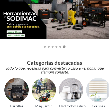
Categorías destacadas
Todo lo que necesitas para convertir tu casa en el hogar que
siempre soñaste.
Parrillas
Maq. jardín
Electrodomésticos
Cortinas