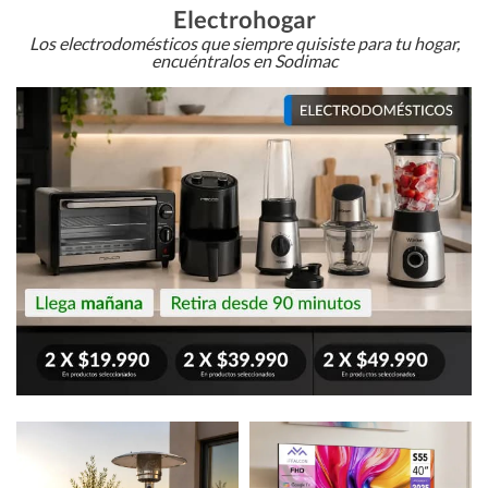
Electrohogar
Los electrodomésticos que siempre quisiste para tu hogar,
encuéntralos en Sodimac