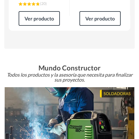
(
20
)
Ver producto
Ver producto
Mundo Constructor
Todos los productos y la asesoría que necesita para finalizar
sus proyectos.