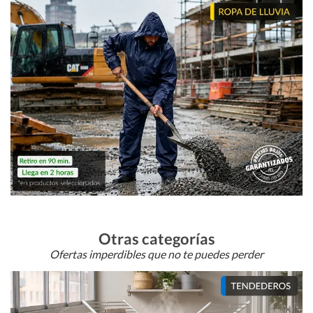
Otras categorías
Ofertas imperdibles que no te puedes perder