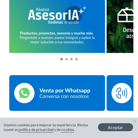
Usamos cookies para mejorar tu experiencia. Revisa
Aceptar
nuestras
política de privacidad
y de
cookies
.