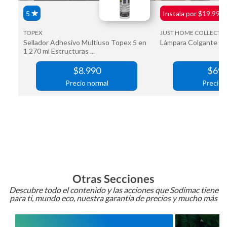
Otras Secciones
Descubre todo el contenido y las acciones que Sodimac tiene
para ti, mundo eco, nuestra garantía de precios y mucho más