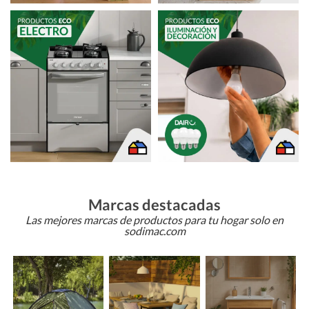
Marcas destacadas
Las mejores marcas de productos para tu hogar solo en
sodimac.com