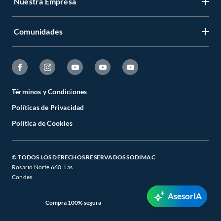
Nuestra Empresa
Comunidades
Términos y Condiciones
Políticas de Privacidad
Política de Cookies
© TODOS LOS DERECHOS RESERVADOS SODIMAC
Rosario Norte 660. Las
Condes
AsesorIA
Compra 100% segura