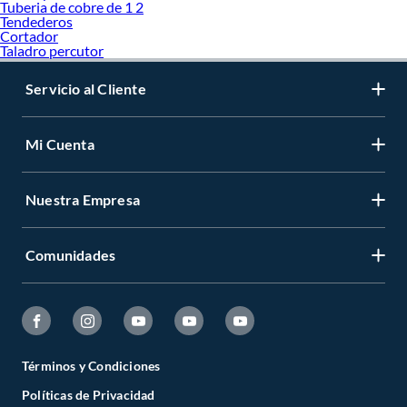
Tuberia de cobre de 1 2
Tendederos
Cortador
Taladro percutor
Servicio al Cliente
Mi Cuenta
Nuestra Empresa
Comunidades
Términos y Condiciones
Políticas de Privacidad