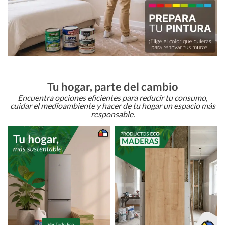
Tu hogar, parte del cambio
Encuentra opciones eficientes para reducir tu consumo,
cuidar el medioambiente y hacer de tu hogar un espacio más
responsable.