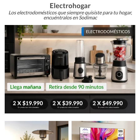
Electrohogar
Los electrodomésticos que siempre quisiste para tu hogar,
encuéntralos en Sodimac