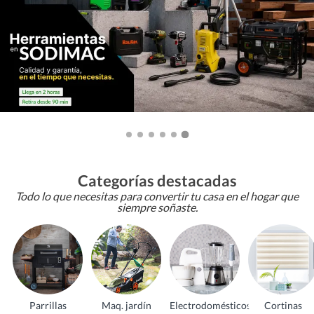
Categorías destacadas
Todo lo que necesitas para convertir tu casa en el hogar que
siempre soñaste.
Parrillas
Maq. jardín
Electrodomésticos
Cortinas