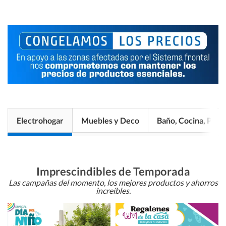
Electrohogar
Muebles y Deco
Baño, Cocina, Pisos
Imprescindibles de Temporada
Las campañas del momento, los mejores productos y ahorros
increíbles.