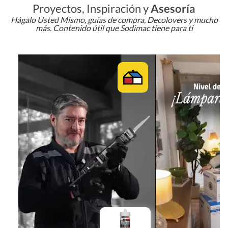
Proyectos, Inspiración y
Asesoría
Hágalo Usted Mismo, guías de compra, Decolovers y mucho
más. Contenido útil que Sodimac tiene para ti