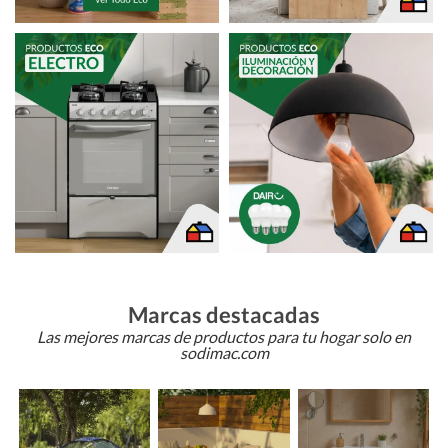
Marcas destacadas
Las mejores marcas de productos para tu hogar solo en
sodimac.com