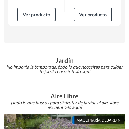
Ver producto
Ver producto
Jardín
No importa la temporada, todo lo que necesitas para cuidar
tu jardín encuéntralo aquí
Aire Libre
¡Todo lo que buscas para disfrutar de la vida al aire libre
encuentralo aquí!