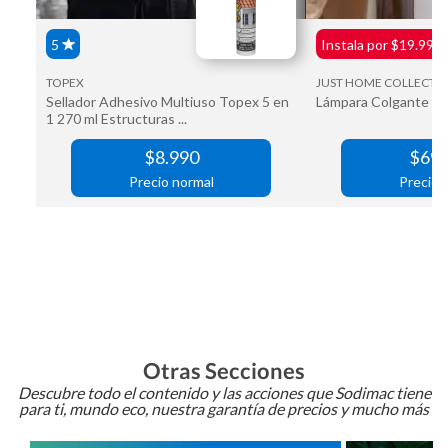
Otras Secciones
Descubre todo el contenido y las acciones que Sodimac tiene
para ti, mundo eco, nuestra garantía de precios y mucho más