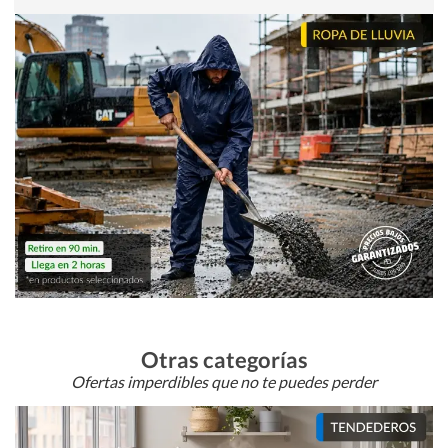
Otras categorías
Ofertas imperdibles que no te puedes perder