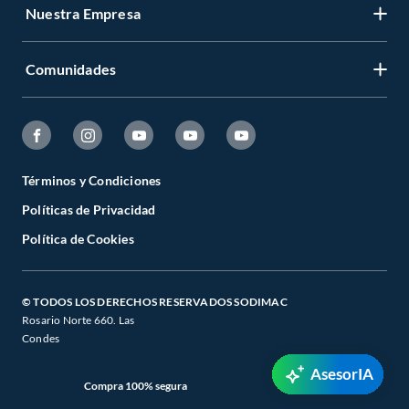
Nuestra Empresa
Comunidades
Términos y Condiciones
Políticas de Privacidad
Política de Cookies
© TODOS LOS DERECHOS RESERVADOS SODIMAC
Rosario Norte 660. Las
Condes
AsesorIA
Compra 100% segura