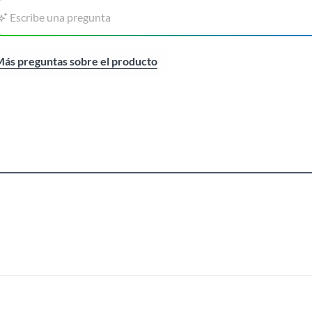
Escribe una pregunta
ás preguntas sobre el producto