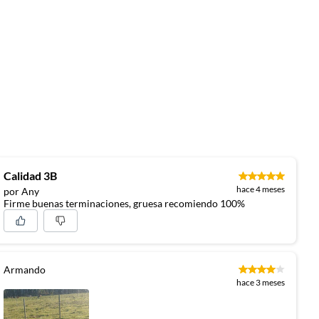
Calidad 3B
hace 4 meses
por Any
Firme buenas terminaciones, gruesa recomiendo 100%
Armando
hace 3 meses