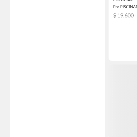
Por PISCINA
$ 19.600