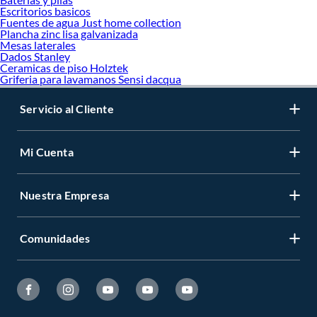
Escritorios basicos
Fuentes de agua Just home collection
Plancha zinc lisa galvanizada
Mesas laterales
Dados Stanley
Ceramicas de piso Holztek
Griferia para lavamanos Sensi dacqua
Servicio al Cliente
Mi Cuenta
Nuestra Empresa
Comunidades