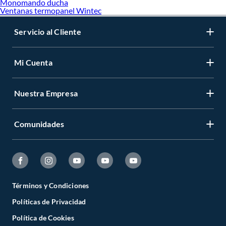
Monomando ducha
Ventanas termopanel Wintec
Servicio al Cliente
Mi Cuenta
Nuestra Empresa
Comunidades
Términos y Condiciones
Políticas de Privacidad
Política de Cookies