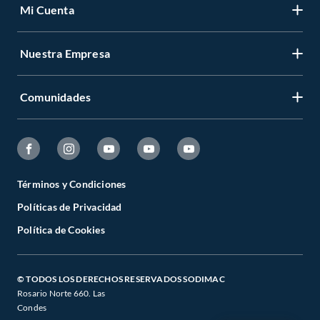
Mi Cuenta
Nuestra Empresa
Comunidades
Términos y Condiciones
Políticas de Privacidad
Política de Cookies
© TODOS LOS DERECHOS RESERVADOS SODIMAC
Rosario Norte 660. Las
Condes