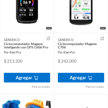
GENERICO
GENERICO
Ciclocomputador Magene
Ciclocomputador Magene
inteligente con GPS C606 Pro
C706
Por Kiwi Pro
Por Kiwi Pro
$ 213.200
$ 242.000
Agregar
Agregar
Patrocinado
Patrocinado