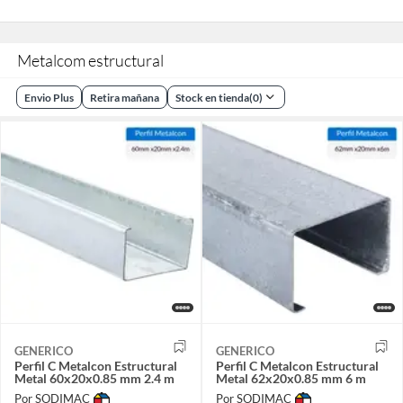
Metalcom estructural
Envio Plus
Retira mañana
Stock en tienda
(
0
)
GENERICO
GENERICO
Perfil C Metalcon Estructural
Perfil C Metalcon Estructural
Metal 60x20x0.85 mm 2.4 m
Metal 62x20x0.85 mm 6 m
Por SODIMAC
Por SODIMAC