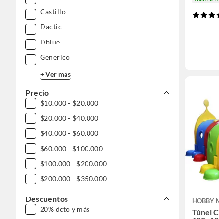
Castillo
Dactic
Dblue
Generico
+ Ver más
Precio
$10.000 - $20.000
$20.000 - $40.000
$40.000 - $60.000
$60.000 - $100.000
$100.000 - $200.000
$200.000 - $350.000
Descuentos
HOBBY 
20% dcto y más
Túnel 