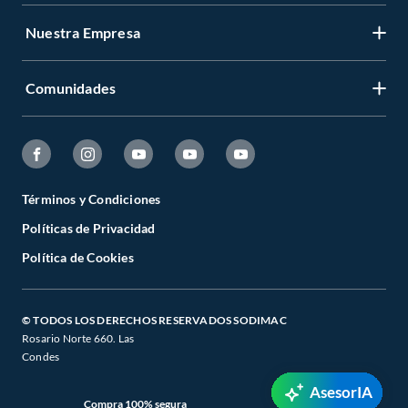
Nuestra Empresa
Comunidades
Términos y Condiciones
Políticas de Privacidad
Política de Cookies
© TODOS LOS DERECHOS RESERVADOS SODIMAC
Rosario Norte 660. Las
Condes
AsesorIA
Compra 100% segura