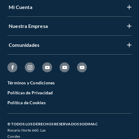
Mi Cuenta
Nuestra Empresa
Comunidades
Términos y Condiciones
Políticas de Privacidad
Política de Cookies
© TODOS LOS DERECHOS RESERVADOS SODIMAC
Rosario Norte 660. Las
Condes