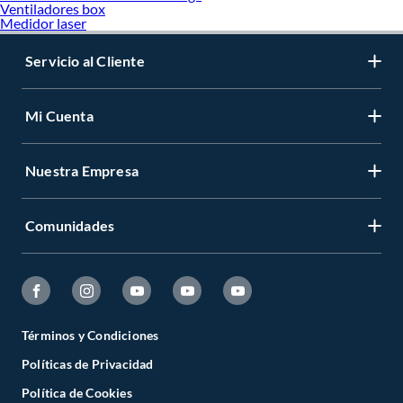
Ventiladores box
Medidor laser
Servicio al Cliente
Mi Cuenta
Nuestra Empresa
Comunidades
Términos y Condiciones
Políticas de Privacidad
Política de Cookies